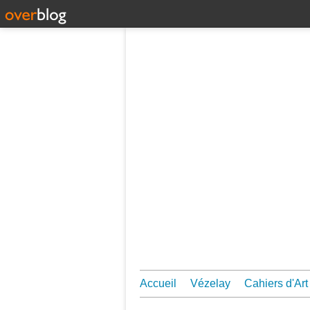
Accueil
Vézelay
Cahiers d'Art