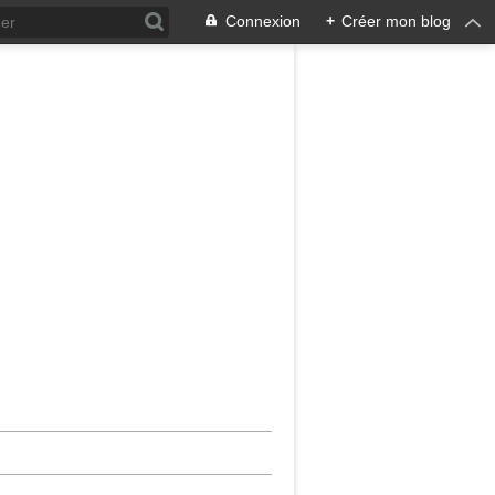
Connexion
+
Créer mon blog