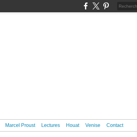
Marcel Proust
Lectures
Houat
Venise
Contact