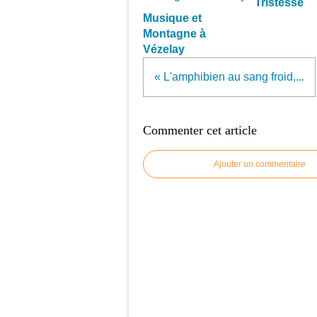
Tristesse
Musique et
Montagne à
Vézelay
« L'amphibien au sang froid,...
Commenter cet article
Ajouter un commentaire