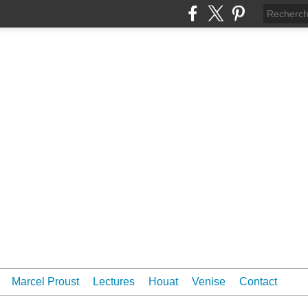
Marcel Proust
Lectures
Houat
Venise
Contact