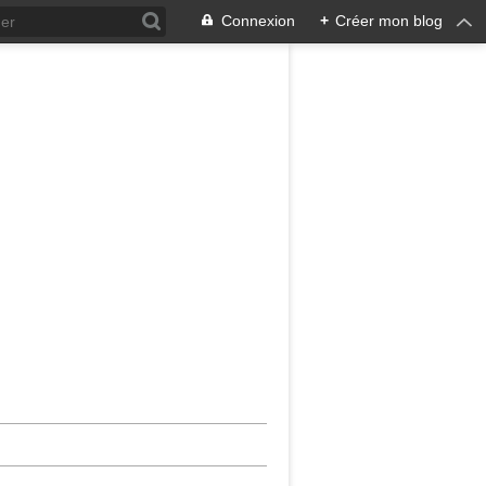
Connexion
+
Créer mon blog