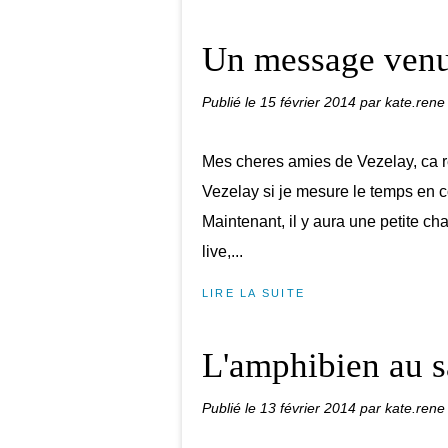
Un message venu
Publié le
15 février 2014
par kate.rene
Mes cheres amies de Vezelay, ca re
Vezelay si je mesure le temps en 
Maintenant, il y aura une petite cha
live,...
LIRE LA SUITE
L'amphibien au s
Publié le
13 février 2014
par kate.rene