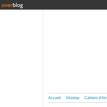
Accueil
Vézelay
Cahiers d'Art