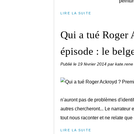
peintur
LIRE LA SUITE
Qui a tué Roger 
épisode : le belge 
Publié le
19 février 2014
par kate.rene
n'auront pas de problèmes d'identi
autres chercheront... Le narrateur e
tout nous raconter et ne relate que 
LIRE LA SUITE