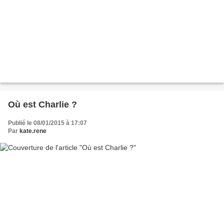
Où est Charlie ?
Publié le 08/01/2015 à 17:07
Par
kate.rene