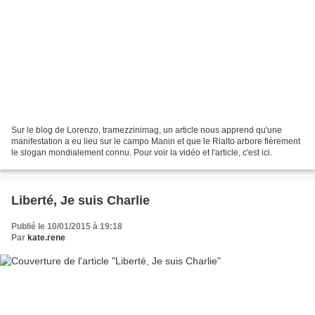
Sur le blog de Lorenzo, tramezzinimag, un article nous apprend qu'une
manifestation a eu lieu sur le campo Manin et que le Rialto arbore fièrement
le slogan mondialement connu. Pour voir la vidéo et l'article, c'est ici.
Liberté, Je suis Charlie
Publié le 10/01/2015 à 19:18
Par
kate.rene