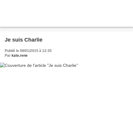
Je suis Charlie
Publié le 08/01/2015 à 12:35
Par
kate.rene