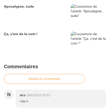
Apocalypse, suite
Ça, c'est de la com !
Commentaires
Ajouter un commentaire
N
nico
18/01/2015 20:02
i like it