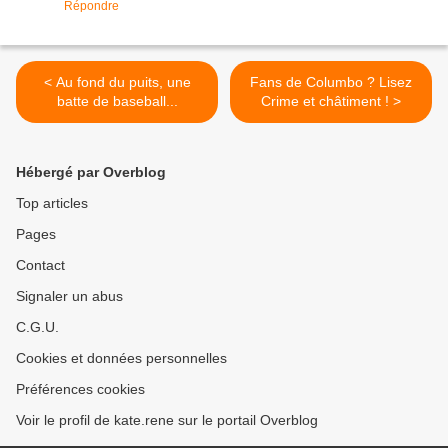
Répondre
< Au fond du puits, une
Fans de Columbo ? Lisez
batte de baseball...
Crime et châtiment ! >
Hébergé par Overblog
Top articles
Pages
Contact
Signaler un abus
C.G.U.
Cookies et données personnelles
Préférences cookies
Voir le profil de kate.rene sur le portail Overblog