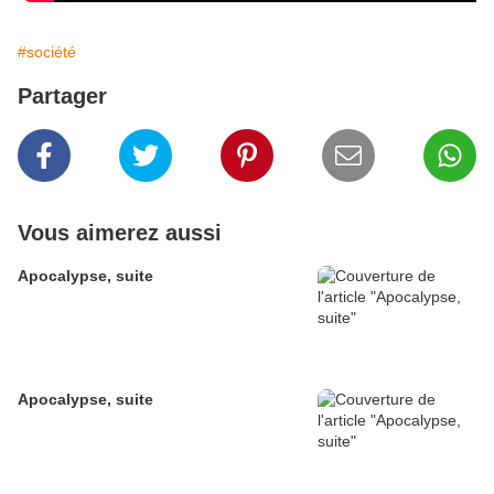
#société
Partager
Vous aimerez aussi
Apocalypse, suite
Apocalypse, suite