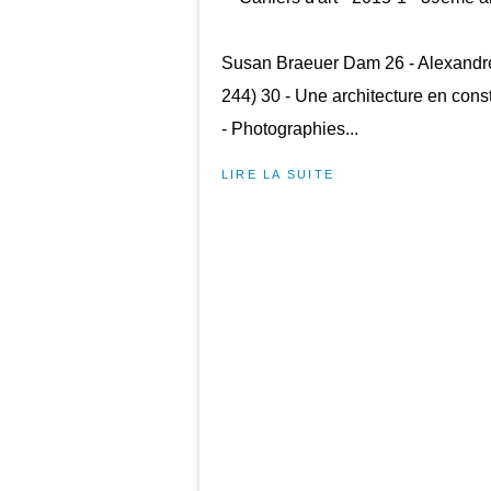
Susan Braeuer Dam 26 - Alexandre 
244) 30 - Une architecture en cons
- Photographies...
LIRE LA SUITE