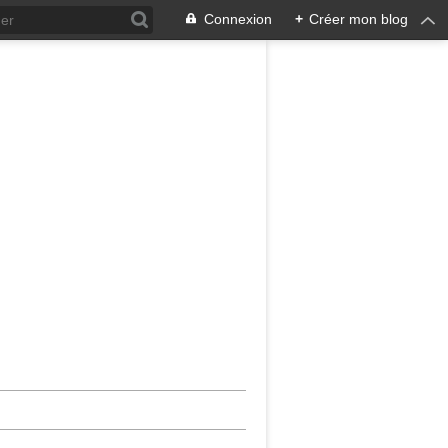
Connexion
+
Créer mon blog