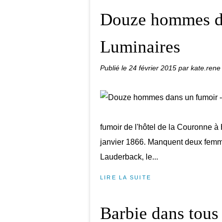
Douze hommes da
Luminaires
Publié le
24 février 2015
par kate.rene
fumoir de l'hôtel de la Couronne 
janvier 1866. Manquent deux femmes
Lauderback, le...
LIRE LA SUITE
Barbie dans tous 