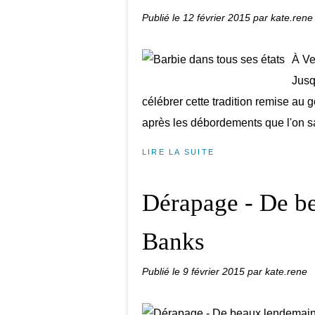
Publié le
12 février 2015
par kate.rene
À Ve
Jusq
célébrer cette tradition remise au
après les débordements que l'on sait
LIRE LA SUITE
Dérapage - De be
Banks
Publié le
9 février 2015
par kate.rene