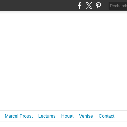
Marcel Proust
Lectures
Houat
Venise
Contact