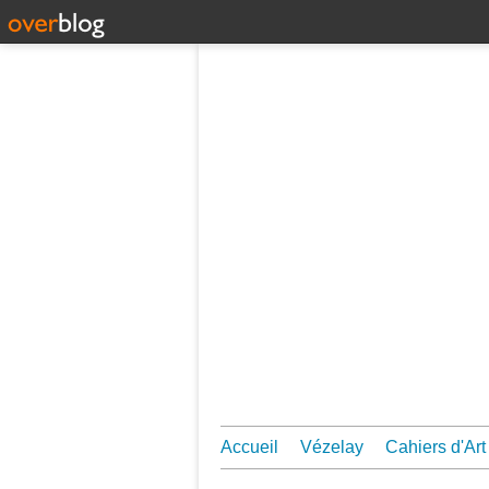
Accueil
Vézelay
Cahiers d'Art