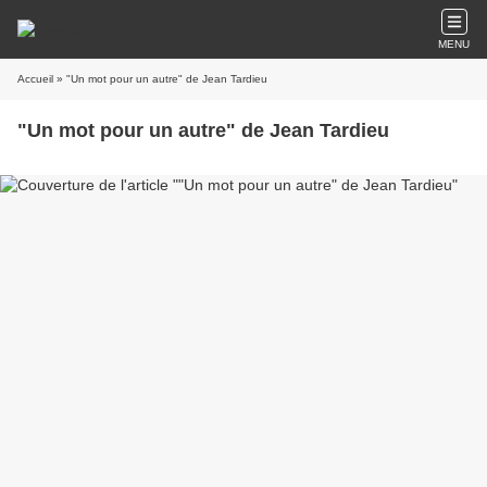
MENU
Accueil
» "Un mot pour un autre" de Jean Tardieu
"Un mot pour un autre" de Jean Tardieu