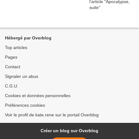
Hébergé par Overblog
Top articles
Pages
Contact
Signaler un abus
C.G.U.
Cookies et données personnelles
Préférences cookies
Voir le profil de kate.rene sur le portail Overblog
Créer un blog sur Overblog