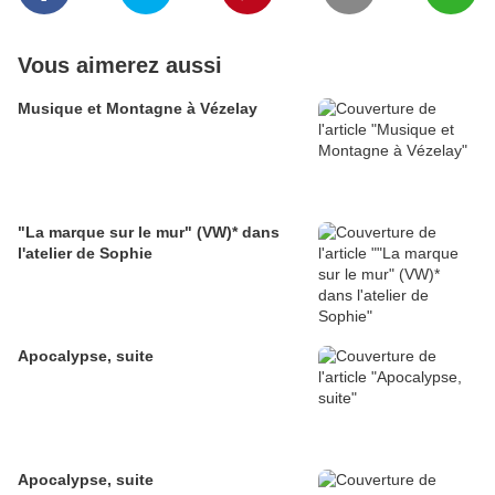
Vous aimerez aussi
Musique et Montagne à Vézelay
"La marque sur le mur" (VW)* dans
l'atelier de Sophie
Apocalypse, suite
Apocalypse, suite