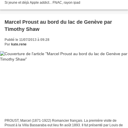
Si jeune et déjà Apple addict... FNAC, rayon ipad
Marcel Proust au bord du lac de Genève par
Timothy Shaw
Publié le 11/07/2013 à 09:28
Par
kate.rene
PROUST, Marcel (1871-1922) Romancier français. La première visite de
Proust à la Villa Bassaraba eut lieu fin août 1893. Il fut présenté par Louis de