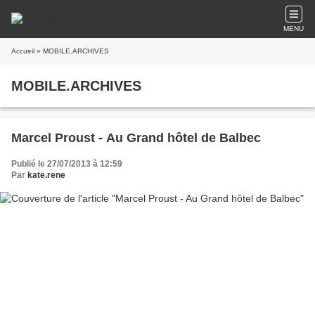
MENU
Accueil
» MOBILE.ARCHIVES
MOBILE.ARCHIVES
Marcel Proust - Au Grand hôtel de Balbec
Publié le 27/07/2013 à 12:59
Par
kate.rene