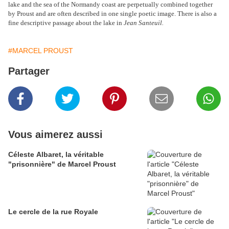
lake and the sea of the Normandy coast
are perpetually combined together
by Proust and are often described
in one single poetic image. There is also a
fine descriptive passage
about the lake in
Jean Santeuil.
#MARCEL PROUST
Partager
Vous aimerez aussi
Céleste Albaret, la véritable
"prisonnière" de Marcel Proust
Le cercle de la rue Royale