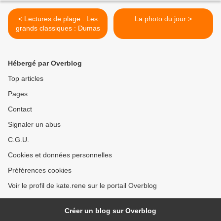
< Lectures de plage : Les
La photo du jour >
grands classiques : Dumas
Hébergé par Overblog
Top articles
Pages
Contact
Signaler un abus
C.G.U.
Cookies et données personnelles
Préférences cookies
Voir le profil de kate.rene sur le portail Overblog
Créer un blog sur Overblog