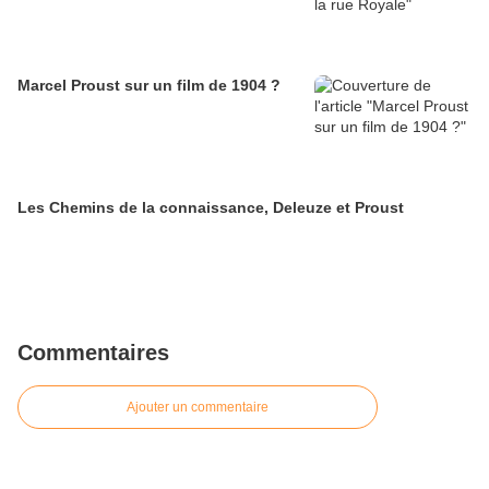
Marcel Proust sur un film de 1904 ?
Les Chemins de la connaissance, Deleuze et Proust
Commentaires
Ajouter un commentaire