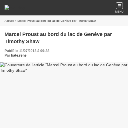
MENU
Accueil
» Marcel Proust au bord du lac de Genève par Timothy Shaw
Marcel Proust au bord du lac de Genève par
Timothy Shaw
Publié le 11/07/2013 à 09:28
Par
kate.rene