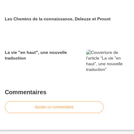
Les Chemins de la connaissance, Deleuze et Proust
La vie "en haut", une nouvelle
traduction
Commentaires
Ajouter un commentaire