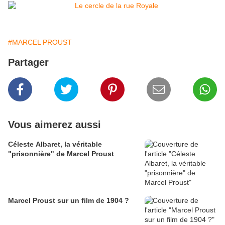
#MARCEL PROUST
Partager
Vous aimerez aussi
Céleste Albaret, la véritable
"prisonnière" de Marcel Proust
Marcel Proust sur un film de 1904 ?