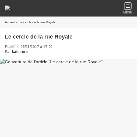
MENU
Accueil
» Le cercle de la rue Royale
Le cercle de la rue Royale
Publié le 06/11/2017 à 17:01
Par
kate.rene