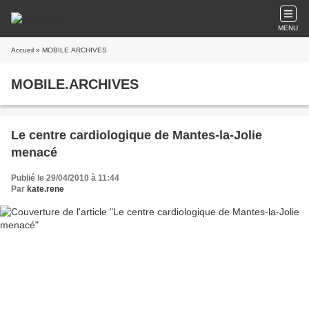
MENU
Accueil
» MOBILE.ARCHIVES
MOBILE.ARCHIVES
Le centre cardiologique de Mantes-la-Jolie
menacé
Publié le 29/04/2010 à 11:44
Par
kate.rene