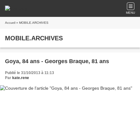
MENU
Accueil
» MOBILE.ARCHIVES
MOBILE.ARCHIVES
Goya, 84 ans - Georges Braque, 81 ans
Publié le 31/10/2013 à 11:13
Par
kate.rene