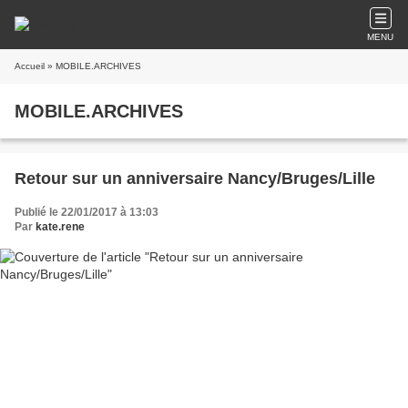
MENU
Accueil
» MOBILE.ARCHIVES
MOBILE.ARCHIVES
Retour sur un anniversaire Nancy/Bruges/Lille
Publié le 22/01/2017 à 13:03
Par
kate.rene