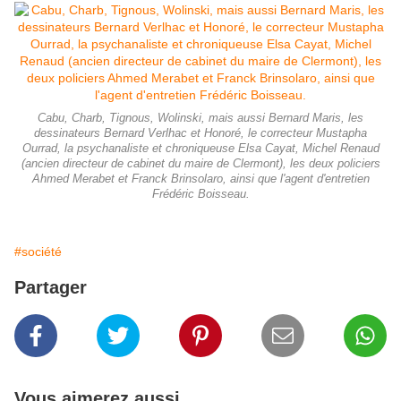
Cabu, Charb, Tignous, Wolinski, mais aussi Bernard Maris, les
dessinateurs Bernard Verlhac et Honoré, le correcteur Mustapha
Ourrad, la psychanaliste et chroniqueuse Elsa Cayat, Michel Renaud
(ancien directeur de cabinet du maire de Clermont), les deux policiers
Ahmed Merabet et Franck Brinsolaro, ainsi que l'agent d'entretien
Frédéric Boisseau.
#société
Partager
Vous aimerez aussi