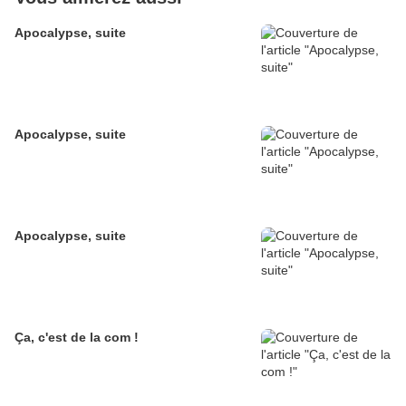
Apocalypse, suite
Apocalypse, suite
Apocalypse, suite
Ça, c'est de la com !