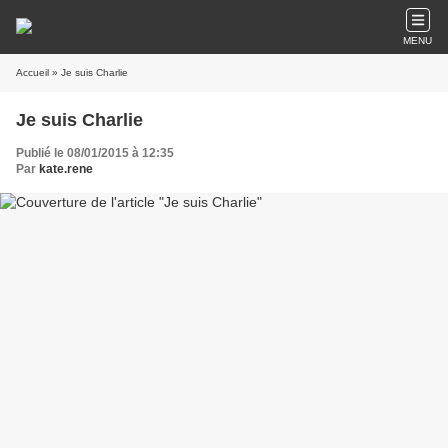
MENU
Accueil
» Je suis Charlie
Je suis Charlie
Publié le 08/01/2015 à 12:35
Par
kate.rene