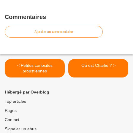
Commentaires
Ajouter un commentaire
< Petites curiosités
Où est Charlie ? >
proustiennes
Hébergé par Overblog
Top articles
Pages
Contact
Signaler un abus