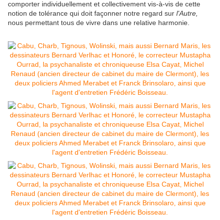
comporter individuellement et collectivement vis-à-vis de cette
notion de tolérance qui doit façonner notre regard sur
l'Autre,
nous permettant tous de vivre dans une relative harmonie.