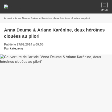
MENU
Accueil
» Anna Deume & Ariane Karénine, deux héroïnes clouées au pilori
Anna Deume & Ariane Karénine, deux héroïnes
clouées au pilori
Publié le 27/02/2014 à 09:55
Par
kate.rene