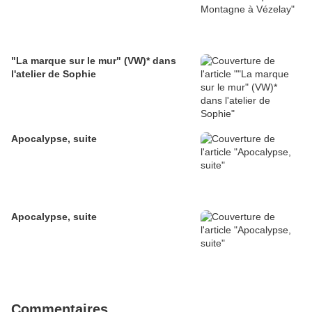
"La marque sur le mur" (VW)* dans
l'atelier de Sophie
Apocalypse, suite
Apocalypse, suite
Commentaires