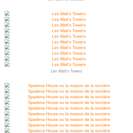
Les Watt's Towers