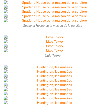
Spadena House ou la maison de la sorcière
Little Tokyo