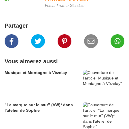
Forest Lawn à Glendale
Partager
Vous aimerez aussi
Musique et Montagne à Vézelay
"La marque sur le mur" (VW)* dans
l'atelier de Sophie