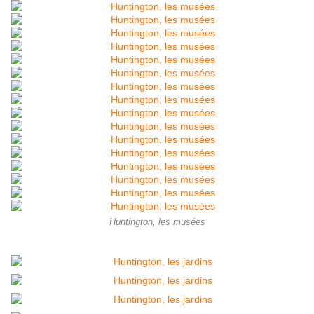
Huntington, les musées