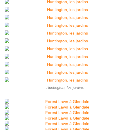
Huntington, les jardins