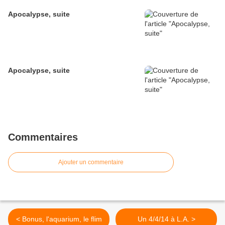
Apocalypse, suite
Apocalypse, suite
Commentaires
Ajouter un commentaire
< Bonus, l'aquarium, le flim
Un 4/4/14 à L.A. >