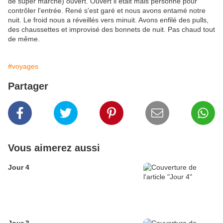
de super marché) ouvert. Ouvert il était mais personne pour
contrôler l'entrée. René s'est garé et nous avons entamé notre
nuit. Le froid nous a réveillés vers minuit. Avons enfilé des pulls,
des chaussettes et improvisé des bonnets de nuit. Pas chaud tout
de même.
#voyages
Partager
Vous aimerez aussi
Jour 4