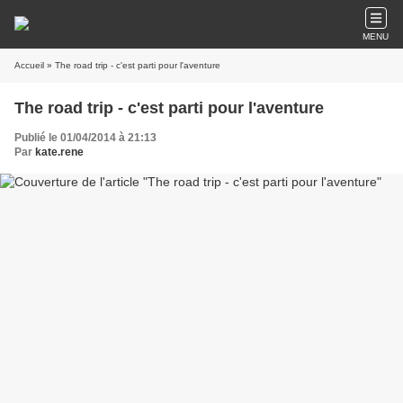
MENU
Accueil
» The road trip - c'est parti pour l'aventure
The road trip - c'est parti pour l'aventure
Publié le 01/04/2014 à 21:13
Par
kate.rene