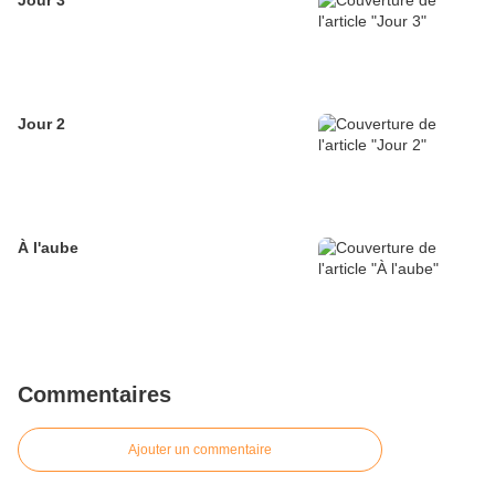
Jour 3
Jour 2
À l'aube
Commentaires
Ajouter un commentaire