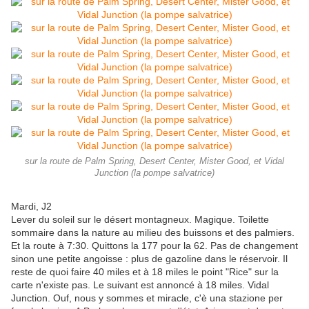
sur la route de Palm Spring, Desert Center, Mister Good, et Vidal
Junction (la pompe salvatrice)
Mardi, J2
Lever du soleil sur le désert montagneux. Magique. Toilette
sommaire dans la nature au milieu des buissons et des palmiers.
Et la route à 7:30. Quittons la 177 pour la 62. Pas de changement
sinon une petite angoisse : plus de gazoline dans le réservoir. Il
reste de quoi faire 40 miles et à 18 miles le point "Rice" sur la
carte n'existe pas. Le suivant est annoncé à 18 miles. Vidal
Junction. Ouf, nous y sommes et miracle, c'è una stazione per