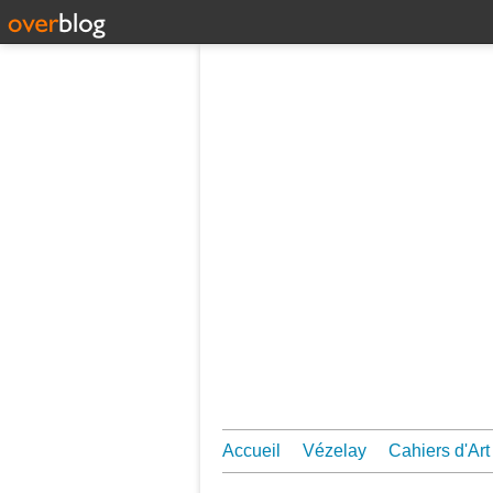
Accueil
Vézelay
Cahiers d'Art