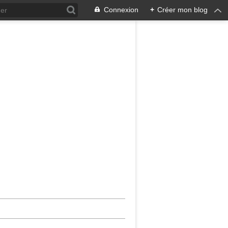
Connexion
+
Créer mon blog