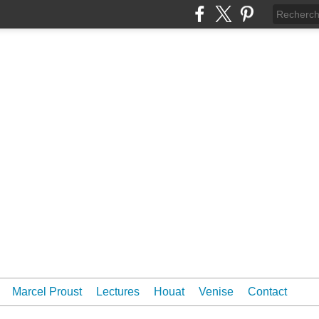
Marcel Proust
Lectures
Houat
Venise
Contact