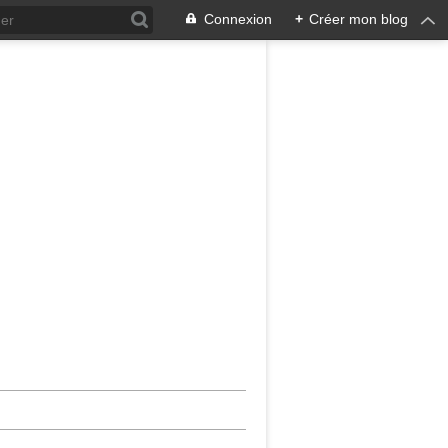
Connexion
+
Créer mon blog