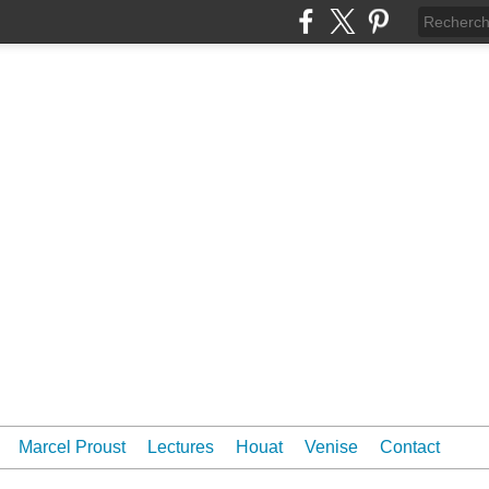
Marcel Proust
Lectures
Houat
Venise
Contact