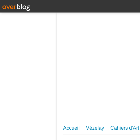
Accueil
Vézelay
Cahiers d'Art