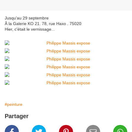
Jusqu'au 29 septembre
Â la Galerie KO 21. 78, rue Haxo . 75020
Hier, c'était le vernissage...
#peinture
Partager