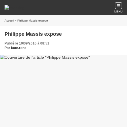
MENU
Accueil
» Philippe Massis expose
Philippe Massis expose
Publié le 10/09/2016 à 08:51
Par
kate.rene