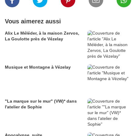
Vous aimerez aussi
Alix Le Méléder, à la maison Zervos,
La Goulotte près de Vézelay
Musique et Montagne à Vézelay
"La marque sur le mur" (VW)* dans
l'atelier de Sophie
Apocalypse, suite