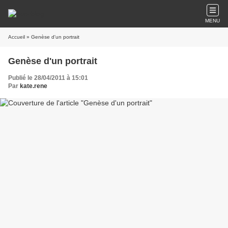
MENU
Accueil
» Genèse d'un portrait
Genèse d'un portrait
Publié le 28/04/2011 à 15:01
Par
kate.rene