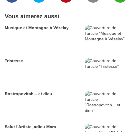
Vous aimerez aussi
Musique et Montagne à Vézelay
Tristesse
Rostropovitch... et dieu
Salut l'Artiste, adieu Marc