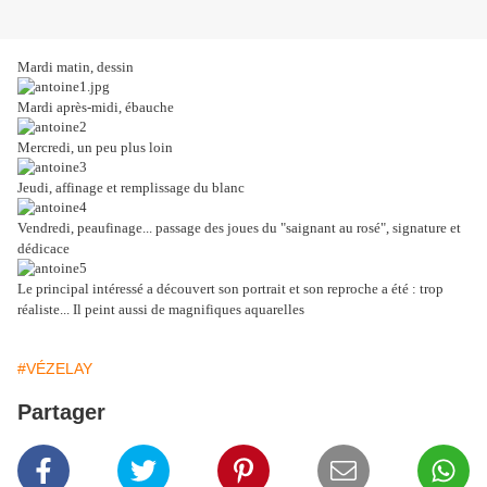
Mardi matin, dessin
Mardi après-midi, ébauche
Mercredi, un peu plus loin
Jeudi, affinage et remplissage du blanc
Vendredi, peaufinage... passage des joues du "saignant au rosé", signature et
dédicace
Le principal intéressé a découvert son portrait et son reproche a été : trop
réaliste... Il peint aussi de magnifiques aquarelles
#VÉZELAY
Partager