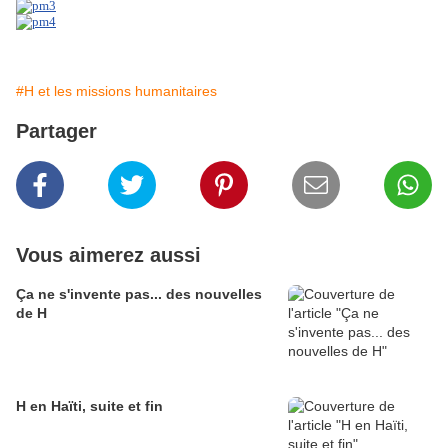
#H et les missions humanitaires
Partager
Vous aimerez aussi
Ça ne s'invente pas... des nouvelles
de H
H en Haïti, suite et fin