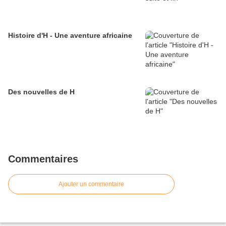
Histoire d'H - Une aventure africaine
Des nouvelles de H
Commentaires
Ajouter un commentaire