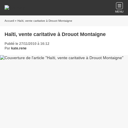
MENU
Accueil
» Haïti, vente caritative à Drouot Montaigne
Haïti, vente caritative à Drouot Montaigne
Publié le 27/11/2010 à 16:12
Par
kate.rene