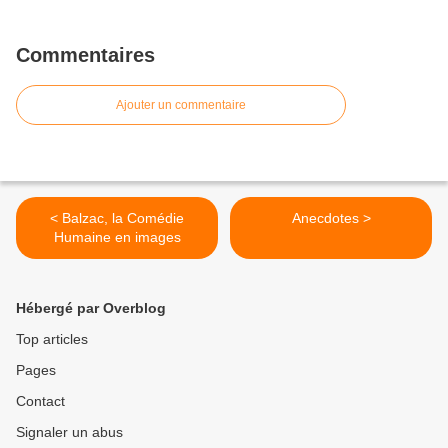
Commentaires
Ajouter un commentaire
< Balzac, la Comédie
Anecdotes >
Humaine en images
Hébergé par Overblog
Top articles
Pages
Contact
Signaler un abus