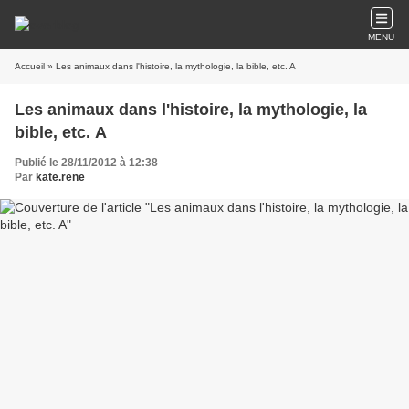
MENU
Accueil
» Les animaux dans l'histoire, la mythologie, la bible, etc. A
Les animaux dans l'histoire, la mythologie, la
bible, etc. A
Publié le 28/11/2012 à 12:38
Par
kate.rene