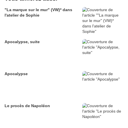
"La marque sur le mur" (VW)* dans
l'atelier de Sophie
Apocalypse, suite
Apocalypse
Le procès de Napoléon