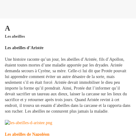
A
Les abeilles
Les abeilles d’Aristée
Une histoire raconte qu’un jour, les abeilles d’Aristée, fils d’Apollon,
étaient toutes mortes d’une maladie apportée par les dryades. Aristée
demanda secours à Cyrène, sa mère. Celle-ci lui dit que Protée pouvait
lui apprendre comment éviter un autre désastre de la sorte, mais
seulement s’il en était forcé. Aristée devait immobiliser le dieu peu
importe la forme qu’il prendrait. Ainsi, Protée dut l’informer qu’il
devait sacrifier un taureau aux dieux, laisser la carcasse sur les lieux du
sacrifice et y retourner après trois jours. Quand Aristée revint à cet
endroit, il trouva un essaim d’abeilles dans la carcasse et la rapporta dans
son rucher. Les abeilles ne connurent plus jamais la maladie.
Les abeilles de Napoléon