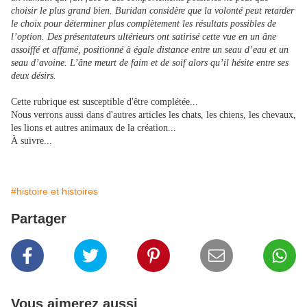
choisir le plus grand bien. Buridan considère que la volonté peut retarder
le choix pour déterminer plus complètement les résultats possibles de
l’option. Des présentateurs ultérieurs ont satirisé cette vue en un âne
assoiffé et affamé, positionné à égale distance entre un seau d’eau et un
seau d’avoine. L’âne meurt de faim et de soif alors qu’il hésite entre ses
deux désirs.
Cette rubrique est susceptible d'être complétée...
Nous verrons aussi dans d'autres articles les chats, les chiens, les chevaux,
les lions et autres animaux de la création...
À suivre...
#histoire et histoires
Partager
Vous aimerez aussi