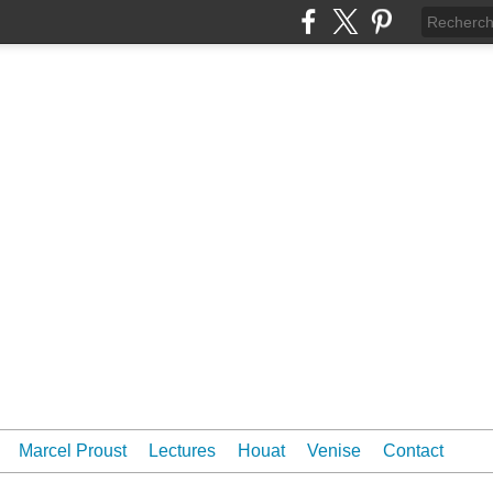
Marcel Proust
Lectures
Houat
Venise
Contact