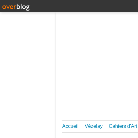
Accueil
Vézelay
Cahiers d'Art