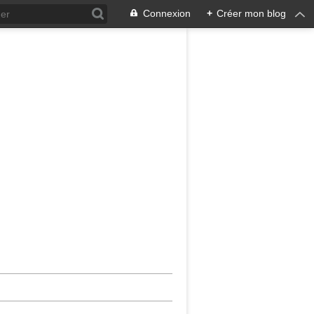
Connexion
+
Créer mon blog