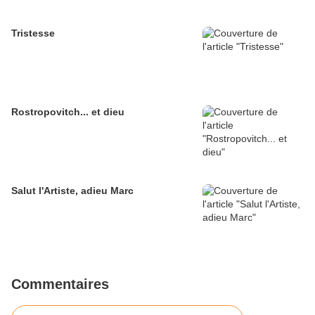
Tristesse
Rostropovitch... et dieu
Salut l'Artiste, adieu Marc
Commentaires