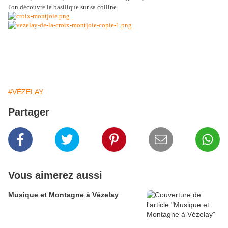
l'on découvre la basilique sur sa colline.
#VÉZELAY
Partager
Vous aimerez aussi
Musique et Montagne à Vézelay