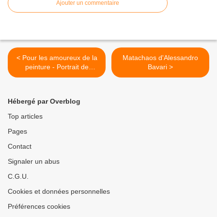
Ajouter un commentaire
< Pour les amoureux de la
Matachaos d'Alessandro
peinture - Portrait de
Bavari >
Gertrude Stein
Hébergé par Overblog
Top articles
Pages
Contact
Signaler un abus
C.G.U.
Cookies et données personnelles
Préférences cookies