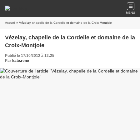
MENU
Accueil
» Vézelay, chapelle de la Cordelle et domaine de la Croix-Montjoie
Vézelay, chapelle de la Cordelle et domaine de la
Croix-Montjoie
Publié le 17/10/2012 à 12:25
Par
kate.rene