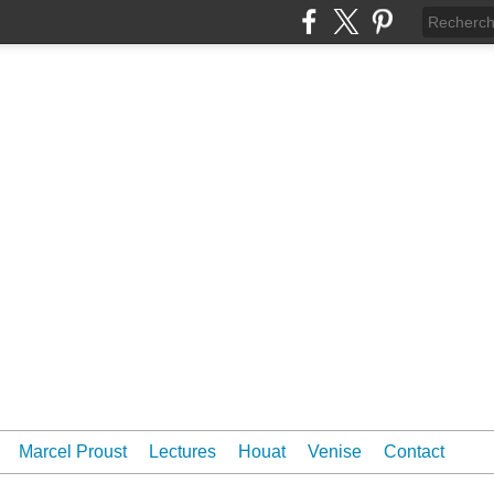
Marcel Proust
Lectures
Houat
Venise
Contact