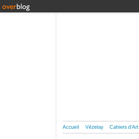
Accueil
Vézelay
Cahiers d'Art