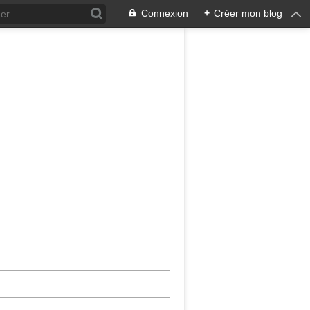
Connexion
+
Créer mon blog