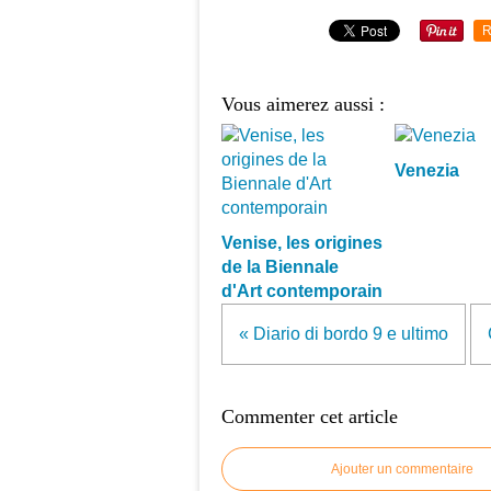
R
Vous aimerez aussi :
Venezia
Venise, les origines
de la Biennale
d'Art contemporain
« Diario di bordo 9 e ultimo
Commenter cet article
Ajouter un commentaire