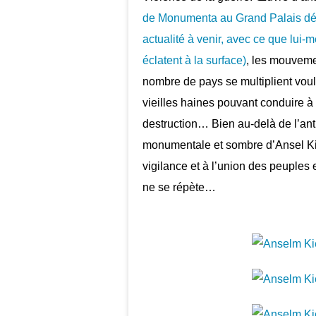
de Monumenta au Grand Palais déce
actualité à venir, avec ce que lui-
éclatent à la surface)
, les mouvemen
nombre de pays se multiplient vou
vieilles haines pouvant conduire 
destruction… Bien au-delà de l’ant
monumentale et sombre d’Ansel Kiefe
vigilance et à l’union des peuples e
ne se répète…