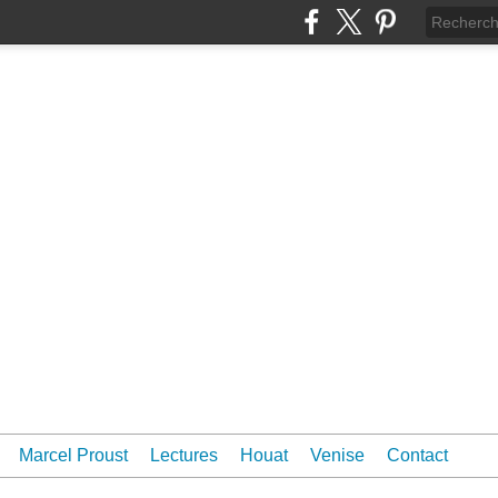
Marcel Proust
Lectures
Houat
Venise
Contact