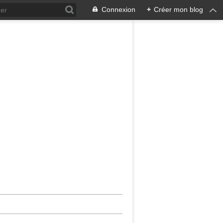
Connexion
+
Créer mon blog