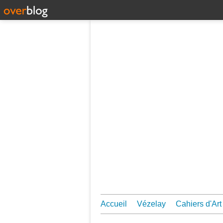
Accueil
Vézelay
Cahiers d'Art