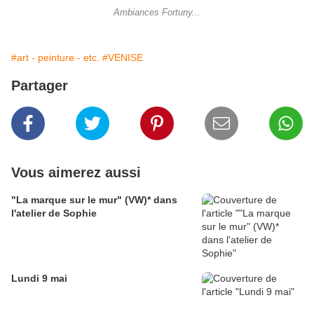
Ambiances Fortuny...
#art - peinture - etc.
#VENISE
Partager
Vous aimerez aussi
"La marque sur le mur" (VW)* dans
l'atelier de Sophie
Lundi 9 mai