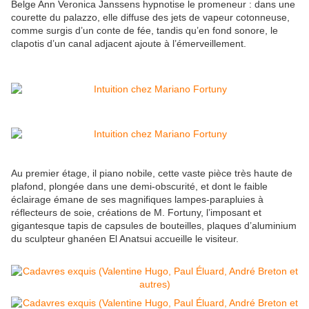
Belge Ann Veronica Janssens hypnotise le promeneur : dans une
courette du palazzo, elle diffuse des jets de vapeur cotonneuse,
comme surgis d’un conte de fée, tandis qu’en fond sonore, le
clapotis d’un canal adjacent ajoute à l’émerveillement.
Au premier étage, il piano nobile, cette vaste pièce très haute de
plafond, plongée dans une demi-obscurité, et dont le faible
éclairage émane de ses magnifiques lampes-parapluies à
réflecteurs de soie, créations de M. Fortuny, l’imposant et
gigantesque tapis de capsules de bouteilles, plaques d’aluminium
du sculpteur ghanéen El Anatsui accueille le visiteur.