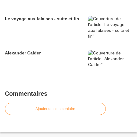
Le voyage aux falaises - suite et fin
Alexander Calder
Commentaires
Ajouter un commentaire