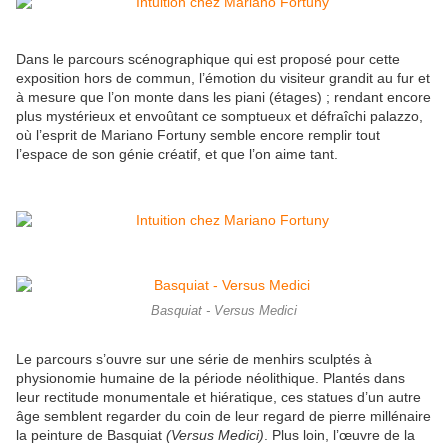
Dans le parcours scénographique qui est proposé pour cette
exposition hors de commun, l’émotion du visiteur grandit au fur et
à mesure que l’on monte dans les piani (étages) ; rendant encore
plus mystérieux et envoûtant ce somptueux et défraîchi palazzo,
où l’esprit de Mariano Fortuny semble encore remplir tout
l’espace de son génie créatif, et que l’on aime tant.
Basquiat - Versus Medici
Le parcours s’ouvre sur une série de menhirs sculptés à
physionomie humaine de la période néolithique. Plantés dans
leur rectitude monumentale et hiératique, ces statues d’un autre
âge semblent regarder du coin de leur regard de pierre millénaire
la peinture de Basquiat
(Versus Medici)
. Plus loin, l’œuvre de la