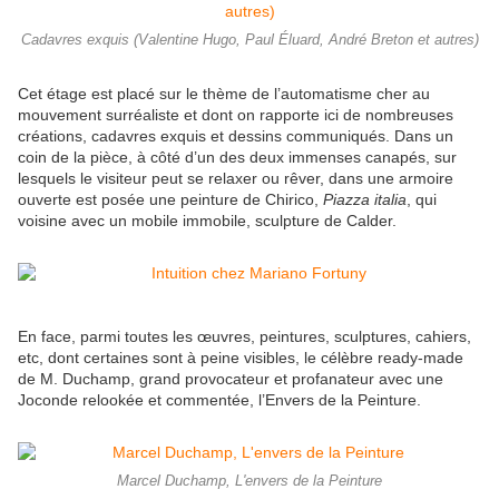
Cadavres exquis (Valentine Hugo, Paul Éluard, André Breton et autres)
Cet étage est placé sur le thème de l’automatisme cher au
mouvement surréaliste et dont on rapporte ici de nombreuses
créations, cadavres exquis et dessins communiqués. Dans un
coin de la pièce, à côté d’un des deux immenses canapés, sur
lesquels le visiteur peut se relaxer ou rêver, dans une armoire
ouverte est posée une peinture de Chirico,
Piazza italia
, qui
voisine avec un mobile immobile, sculpture de Calder.
En face, parmi toutes les œuvres, peintures, sculptures, cahiers,
etc, dont certaines sont à peine visibles, le célèbre ready-made
de M. Duchamp, grand provocateur et profanateur avec une
Joconde relookée et commentée, l’Envers de la Peinture.
Marcel Duchamp, L'envers de la Peinture