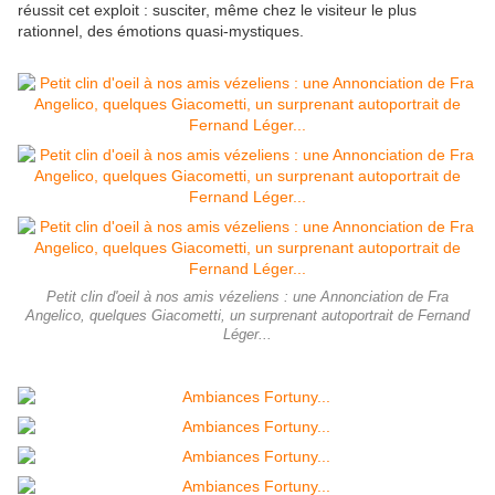
réussit cet exploit : susciter, même chez le visiteur le plus
rationnel, des émotions quasi-mystiques.
Petit clin d'oeil à nos amis vézeliens : une Annonciation de Fra
Angelico, quelques Giacometti, un surprenant autoportrait de Fernand
Léger...