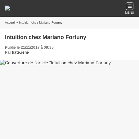
MENU
Accueil
» Intuition chez Mariano Fortuny
Intuition chez Mariano Fortuny
Publié le 21/11/2017 à 09:35
Par
kate.rene