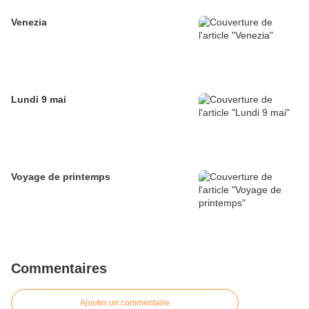
Venezia
Lundi 9 mai
Voyage de printemps
Commentaires
Ajouter un commentaire