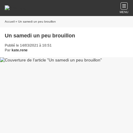
MENU
Accueil
» Un samedi un peu brouillon
Un samedi un peu brouillon
Publié le 14/03/2021 à 10:51
Par
kate.rene