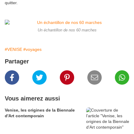
quitter.
Un échantillon de nos 60 marches
#VENISE
#voyages
Partager
Vous aimerez aussi
Venise, les origines de la Biennale
d'Art contemporain