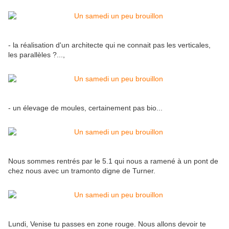
- la réalisation d'un architecte qui ne connait pas les verticales,
les parallèles ?...,
- un élevage de moules, certainement pas bio...
Nous sommes rentrés par le 5.1 qui nous a ramené à un pont de
chez nous avec un tramonto digne de Turner.
Lundi, Venise tu passes en zone rouge. Nous allons devoir te