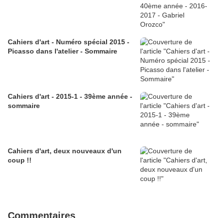
Cahiers d'art - Numéro spécial 2015 -
Picasso dans l'atelier - Sommaire
Cahiers d'art - 2015-1 - 39ème année -
sommaire
Cahiers d'art, deux nouveaux d'un
coup !!
Commentaires