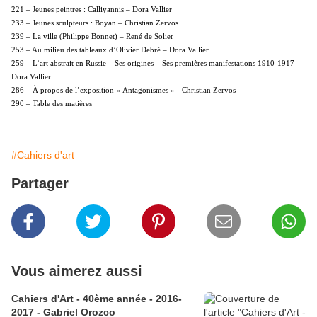
221 – Jeunes peintres : Calliyannis – Dora Vallier
233 – Jeunes sculpteurs : Boyan – Christian Zervos
239 – La ville (Philippe Bonnet) – René de Solier
253 – Au milieu des tableaux d’Olivier Debré – Dora Vallier
259 – L’art abstrait en Russie – Ses origines – Ses premières manifestations 1910-1917 –
Dora Vallier
286 – À propos de l’exposition « Antagonismes » - Christian Zervos
290 – Table des matières
#Cahiers d'art
Partager
Vous aimerez aussi
Cahiers d'Art - 40ème année - 2016-
2017 - Gabriel Orozco