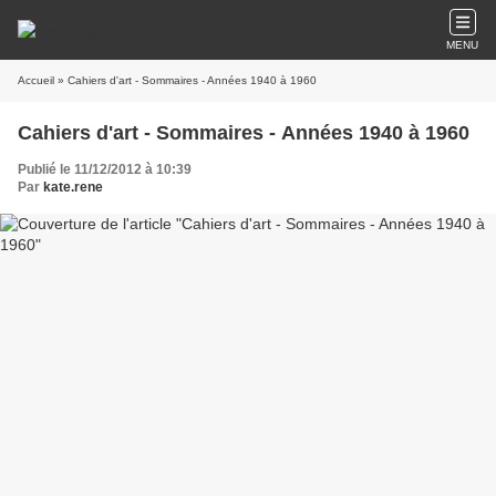
MENU
Accueil
» Cahiers d'art - Sommaires - Années 1940 à 1960
Cahiers d'art - Sommaires - Années 1940 à 1960
Publié le 11/12/2012 à 10:39
Par
kate.rene