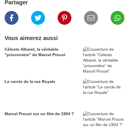
Partager
Vous aimerez aussi
Céleste Albaret, la véritable
"prisonnière" de Marcel Proust
Le cercle de la rue Royale
Marcel Proust sur un film de 1904 ?