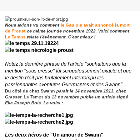
Nous avions vu comment
le Gaulois avait annoncé la mort
de Proust
ce même jour de novembre 1922. Voici comment
Le Temps
relate l'évènement. C'est mieux !
Notez la dernière phrase de l'article "souhaitons que la
mention "sous presse" fût scrupuleusement exacte et que
le destin n'ait pas brutalement interrompu les
passionnantes aventures Guermantes et des Swann"...
Du côté de chez Swann
paraît le 14 novembre 1913, chez
Grasset.
Le Temps
du 13 novembre publie un article signé
Elie Joseph Bois. Le voici :
Les deux héros de
"Un amour de Swann"