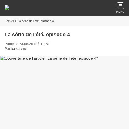
MENU
Accueil
» La série de l'été, épisode 4
La série de l'été, épisode 4
Publié le 24/08/2011 à 10:51
Par
kate.rene