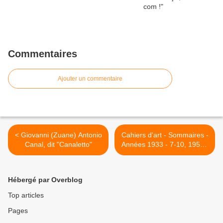
Commentaires
Ajouter un commentaire
< Giovanni (Zuane) Antonio
Cahiers d'art - Sommaires -
Canal, dit "Canaletto"
Années 1933 - 7-10, 1952 -
2 et 1960 >
Hébergé par Overblog
Top articles
Pages