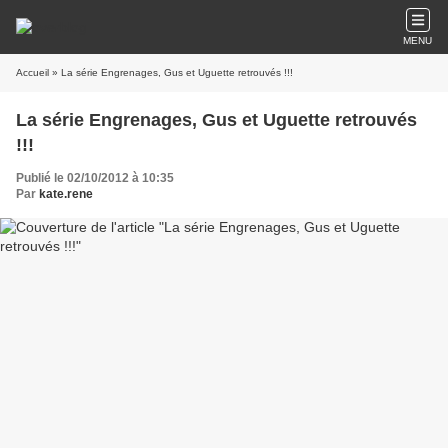
MENU
Accueil
» La série Engrenages, Gus et Uguette retrouvés !!!
La série Engrenages, Gus et Uguette retrouvés
!!!
Publié le 02/10/2012 à 10:35
Par
kate.rene