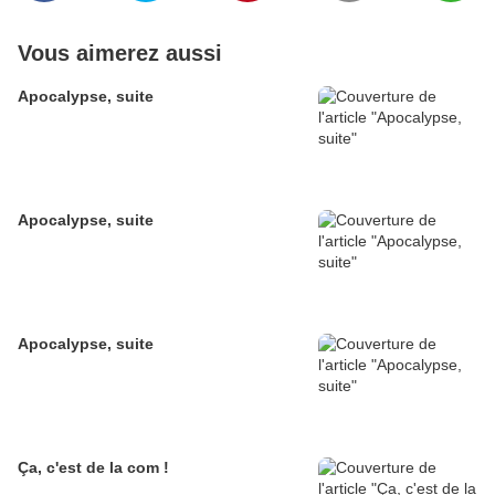
Vous aimerez aussi
Apocalypse, suite
Apocalypse, suite
Apocalypse, suite
Ça, c'est de la com !