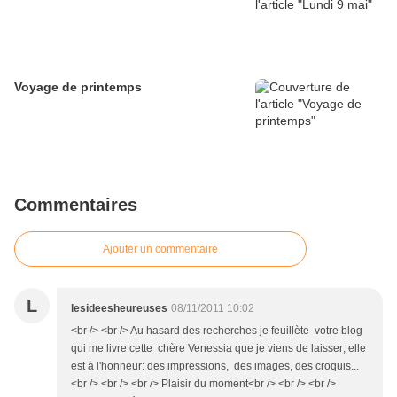
Voyage de printemps
Commentaires
Ajouter un commentaire
L
lesideesheureuses
08/11/2011 10:02
<br /> <br /> Au hasard des recherches je feuillète votre blog
qui me livre cette chère Venessia que je viens de laisser; elle
est à l'honneur: des impressions, des images, des croquis...
<br /> <br /> <br /> Plaisir du moment<br /> <br /> <br />