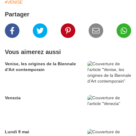
#VENISE
Partager
Vous aimerez aussi
Venise, les origines de la Biennale
d'Art contemporain
Venezia
Lundi 9 mai