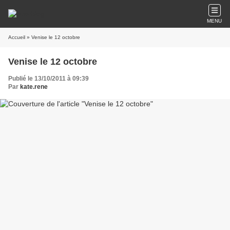
MENU
Accueil
» Venise le 12 octobre
Venise le 12 octobre
Publié le 13/10/2011 à 09:39
Par
kate.rene