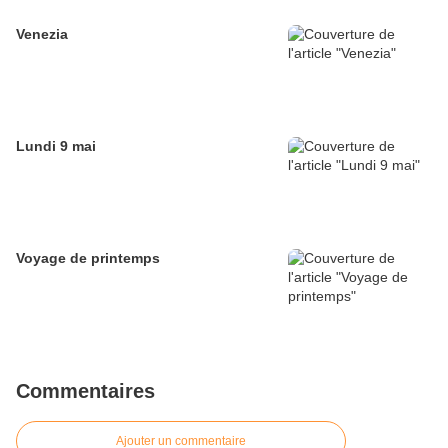
Venezia
Lundi 9 mai
Voyage de printemps
Commentaires
Ajouter un commentaire