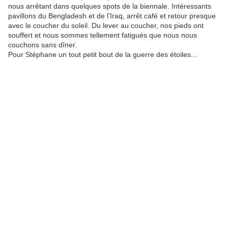
nous arrêtant dans quelques spots de la biennale. Intéressants
pavillons du Bengladesh et de l'Iraq, arrêt café et retour presque
avec le coucher du soleil. Du lever au coucher, nos pieds ont
souffert et nous sommes tellement fatigués que nous nous
couchons sans dîner.
Pour Stéphane un tout petit bout de la guerre des étoiles...