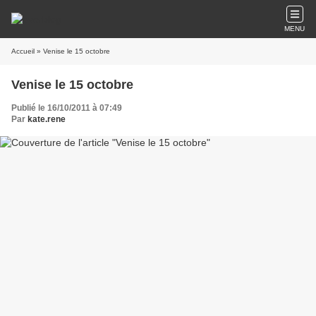
MENU
Accueil
» Venise le 15 octobre
Venise le 15 octobre
Publié le 16/10/2011 à 07:49
Par
kate.rene