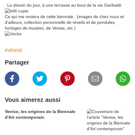
Le dessin du jour, à une terrasse au bout de la via Garibaldi
Ce qui me restera de cette biennale : (images de chez nous et
d'ailleurs, collection personnelle de réveils et de pendules,
horloges de musées, de Venise, etc.)
#VENISE
Partager
Vous aimerez aussi
Venise, les origines de la Biennale
d'Art contemporain