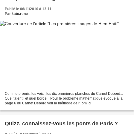
Publié le 06/11/2010 à 13:11
Par
kate.rene
Comme promis, les voici, les dix premières planches du Carnet Debord...
Quel talent ! et quel bordel ! Pour le problème mathématique évoqué à la
page 6 du Carnet Debord voir la méthode de l'Tom ici
Quizz, connaissez-vous les ponts de Paris ?