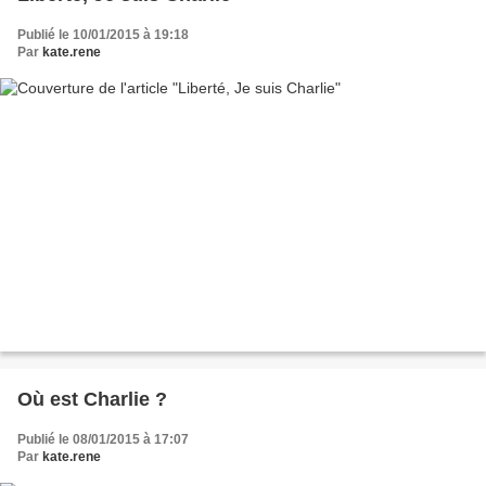
Publié le 10/01/2015 à 19:18
Par
kate.rene
Où est Charlie ?
Publié le 08/01/2015 à 17:07
Par
kate.rene