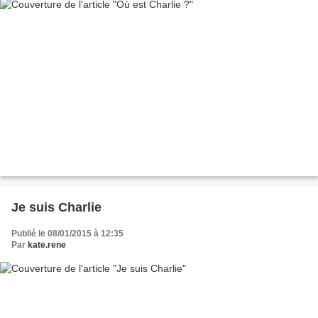
Je suis Charlie
Publié le 08/01/2015 à 12:35
Par
kate.rene