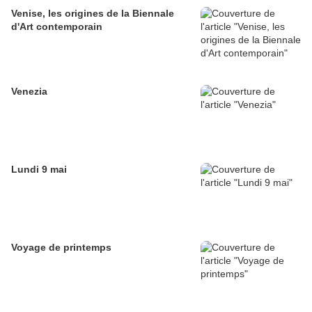
Venise, les origines de la Biennale
d'Art contemporain
Venezia
Lundi 9 mai
Voyage de printemps