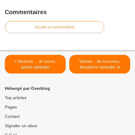
Commentaires
Ajouter un commentaire
< Venezia..., di nuovo,
Venise... de nouveau,
primo episodio
deuxième épisode, in
francese >
Hébergé par Overblog
Top articles
Pages
Contact
Signaler un abus