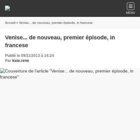
MENU
Accueil
» Venise... de nouveau, premier épisode, in francese
Venise... de nouveau, premier épisode, in
francese
Publié le 09/11/2013 à 14:24
Par
kate.rene