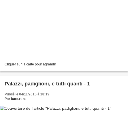
Cliquer sur la carte pour agrandir
Palazzi, padiglioni, e tutti quanti - 1
Publié le 04/11/2015 à 18:19
Par
kate.rene