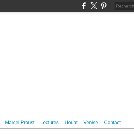
Marcel Proust
Lectures
Houat
Venise
Contact