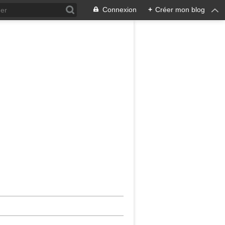
Connexion
+
Créer mon blog