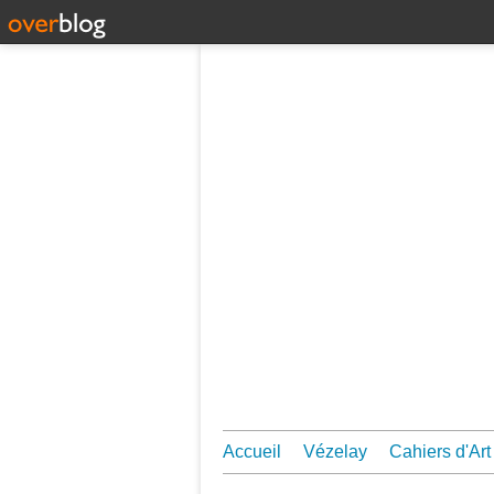
Accueil
Vézelay
Cahiers d'Art